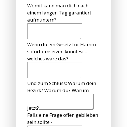
Womit kann man dich nach
einem langen Tag garantiert
aufmuntern?
Wenn du ein Gesetz für Hamm
sofort umsetzen könntest –
welches wäre das?
Und zum Schluss: Warum dein
Bezirk? Warum du? Warum
jetzt?
Falls eine Frage offen geblieben
sein sollte -