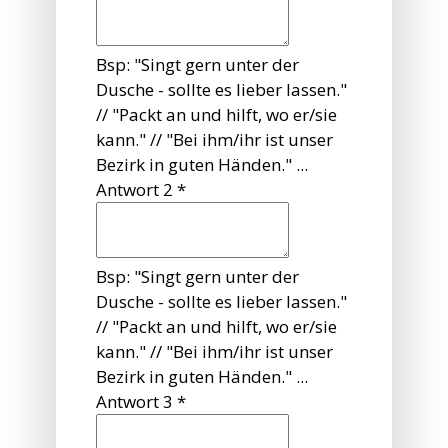
Bsp: "Singt gern unter der
Dusche - sollte es lieber lassen."
// "Packt an und hilft, wo er/sie
kann." // "Bei ihm/ihr ist unser
Bezirk in guten Händen." ...
Antwort 2
*
Bsp: "Singt gern unter der
Dusche - sollte es lieber lassen."
// "Packt an und hilft, wo er/sie
kann." // "Bei ihm/ihr ist unser
Bezirk in guten Händen." ...
Antwort 3
*