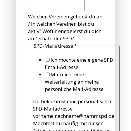
Welchen Vereinen gehörst du an
/ in welchen Vereinen bist du
aktiv? Wofür engagierst du dich
außerhalb der SPD?
SPD-Mailadresse
*
Ich möchte eine eigene SPD
Email-Adresse
Mir reicht eine
Weiterleitung an meine
persönliche Mail-Adresse
Du bekommst eine personalisierte
SPD-Mailadresse:
vorname.nachname@hammspd.de.
Möchtest du häufig mit dieser
Adresse operieren, dann bietet es