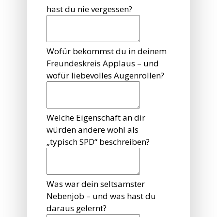
hast du nie vergessen?
Wofür bekommst du in deinem
Freundeskreis Applaus – und
wofür liebevolles Augenrollen?
Welche Eigenschaft an dir
würden andere wohl als
„typisch SPD“ beschreiben?
Was war dein seltsamster
Nebenjob – und was hast du
daraus gelernt?