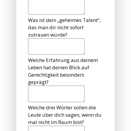
Was ist dein „geheimes Talent“,
das man dir nicht sofort
zutrauen würde?
Welche Erfahrung aus deinem
Leben hat deinen Blick auf
Gerechtigkeit besonders
geprägt?
Welche drei Wörter sollen die
Leute über dich sagen, wenn du
mal nicht im Raum bist?