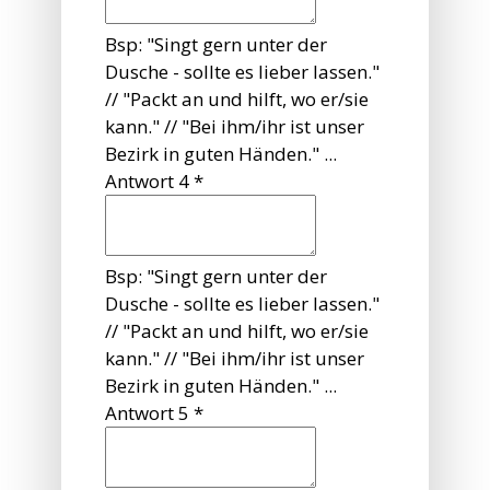
Bsp: "Singt gern unter der
Dusche - sollte es lieber lassen."
// "Packt an und hilft, wo er/sie
kann." // "Bei ihm/ihr ist unser
Bezirk in guten Händen." ...
Antwort 4
*
Bsp: "Singt gern unter der
Dusche - sollte es lieber lassen."
// "Packt an und hilft, wo er/sie
kann." // "Bei ihm/ihr ist unser
Bezirk in guten Händen." ...
Antwort 5
*