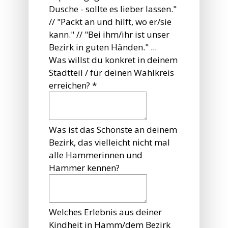
Dusche - sollte es lieber lassen."
// "Packt an und hilft, wo er/sie
kann." // "Bei ihm/ihr ist unser
Bezirk in guten Händen." ...
Was willst du konkret in deinem
Stadtteil / für deinen Wahlkreis
erreichen?
*
Was ist das Schönste an deinem
Bezirk, das vielleicht nicht mal
alle Hammerinnen und
Hammer kennen?
Welches Erlebnis aus deiner
Kindheit in Hamm/dem Bezirk