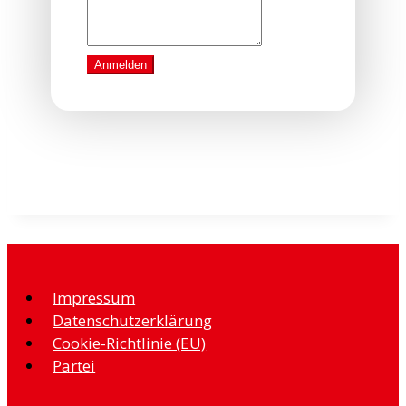
Anmelden
Impressum
Datenschutzerklärung
Cookie-Richtlinie (EU)
Partei