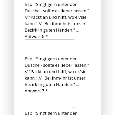
Bsp: "Singt gern unter der
Dusche - sollte es lieber lassen."
// "Packt an und hilft, wo er/sie
kann." // "Bei ihm/ihr ist unser
Bezirk in guten Händen." ...
Antwort 6
*
Bsp: "Singt gern unter der
Dusche - sollte es lieber lassen."
// "Packt an und hilft, wo er/sie
kann." // "Bei ihm/ihr ist unser
Bezirk in guten Händen." ...
Antwort 7
*
Bsp: "Singt gern unter der