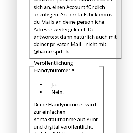
sich an, einen Account für dich
anzulegen. Andernfalls bekommst
du Mails an deine persönliche
Adresse weitergeleitet. Du
antwortest dann natürlich auch mit
deiner privaten Mail - nicht mit
@hammspd.de.
Veröffentlichung
Handynummer
*
Ja.
Nein.
Deine Handynummer wird
zur einfachen
Kontaktaufnahme auf Print
und digital veröffentlicht.