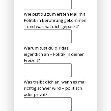
Wie bist du zum ersten Mal mit
Politik in Berührung gekommen
– und was hat dich gepackt?
Warum tust du dir das
eigentlich an – Politik in deiner
Freizeit?
Was treibt dich an, wenn es mal
richtig schwer wird – politisch
oder privat?